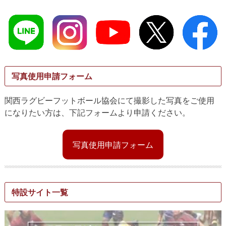
写真使用申請フォーム
関西ラグビーフットボール協会にて撮影した写真をご使用
になりたい方は、下記フォームより申請ください。
写真使用申請フォーム
特設サイト一覧