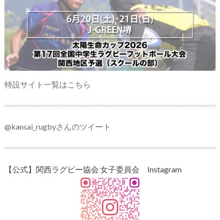
特設サイト一覧はこちら
@kansai_rugbyさんのツイート
【公式】関西ラグビー協会 女子委員会 Instagram