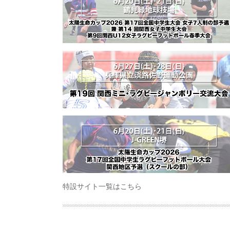
特設サイト一覧はこちら