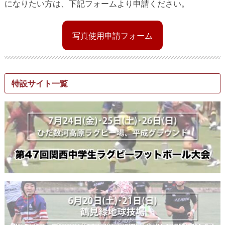
になりたい方は、下記フォームより申請ください。
写真使用申請フォーム
特設サイト一覧