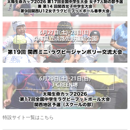
特設サイト一覧はこちら