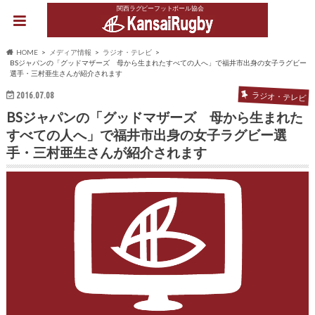
関西ラグビーフットボール協会
HOME
メディア情報
ラジオ・テレビ
BSジャパンの「グッドマザーズ 母から生まれたすべての人へ」で福井市出身の女子ラグビー
選手・三村亜生さんが紹介されます
2016.07.08
ラジオ・テレビ
BSジャパンの「グッドマザーズ 母から生まれた
すべての人へ」で福井市出身の女子ラグビー選
手・三村亜生さんが紹介されます