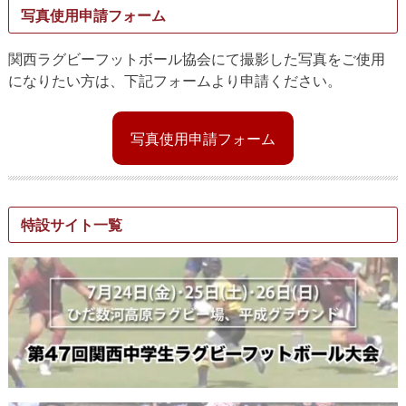
写真使用申請フォーム
関西ラグビーフットボール協会にて撮影した写真をご使用
になりたい方は、下記フォームより申請ください。
写真使用申請フォーム
特設サイト一覧