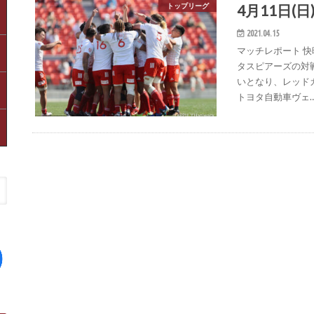
4月11日(日
トップリーグ
2021.04.15
マッチレポート 
タスピアーズの対
いとなり、レッド
トヨタ自動車ヴェ