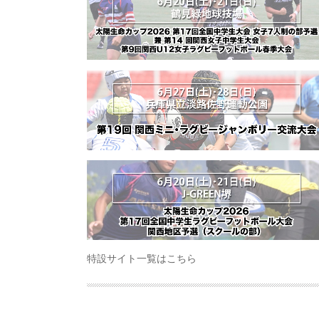
特設サイト一覧はこちら