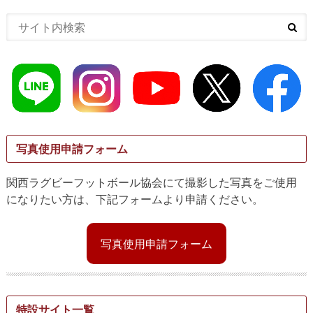
写真使用申請フォーム
関西ラグビーフットボール協会にて撮影した写真をご使用
になりたい方は、下記フォームより申請ください。
写真使用申請フォーム
特設サイト一覧