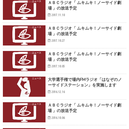
ニュース
ＡＢＣラジオ「 ムキムキ！ノーサイド劇
場 」の放送予定
2017.11.10
ニュース
ＡＢＣラジオ「 ムキムキ！ノーサイド劇
場 」の放送予定
2017.10.27
ニュース
ＡＢＣラジオ「 ムキムキ！ノーサイド劇
場 」の放送予定
2017.10.05
ニュース
大学選手権で場内FMラジオ「はなぞのノ
ーサイドステーション」を実施します
2016.12.16
ニュース
ＡＢＣラジオ「 ムキムキ！ノーサイド劇
場 」の放送予定
2016.10.06