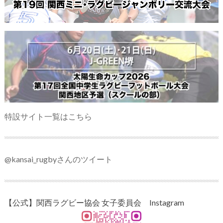
特設サイト一覧はこちら
@kansai_rugbyさんのツイート
【公式】関西ラグビー協会 女子委員会 Instagram