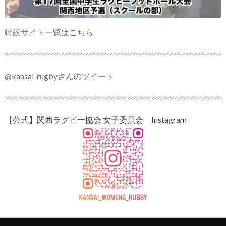
特設サイト一覧はこちら
@kansai_rugbyさんのツイート
【公式】関西ラグビー協会 女子委員会 Instagram