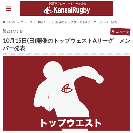
関西ラグビーフットボール協会
HOME
ニュース
10月15日(日)開催のトップウェストAリーグ メンバー発表
2017.10.13
ニュース
10月15日(日)開催のトップウェストAリーグ メン
バー発表