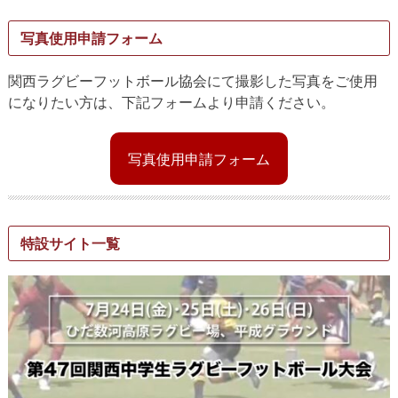
写真使用申請フォーム
関西ラグビーフットボール協会にて撮影した写真をご使用
になりたい方は、下記フォームより申請ください。
写真使用申請フォーム
特設サイト一覧