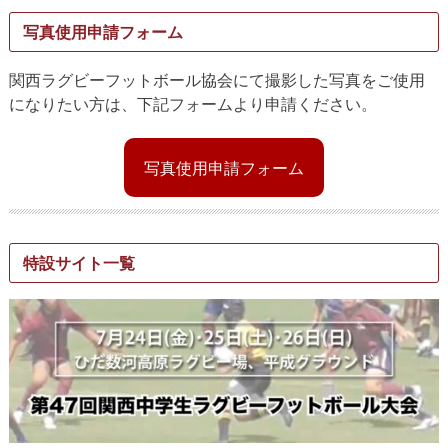
写真使用申請フォーム
関西ラグビーフットボール協会にて撮影した写真をご使用
になりたい方は、下記フォームより申請ください。
写真使用申請フォーム
特設サイト一覧