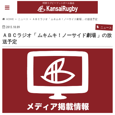
関西ラグビーフットボール協会
HOME
ニュース
ＡＢＣラジオ「 ムキムキ！ノーサイド劇場 」の放送予定
2015.10.09
ニュース
ＡＢＣラジオ「 ムキムキ！ノーサイド劇場 」の放
送予定