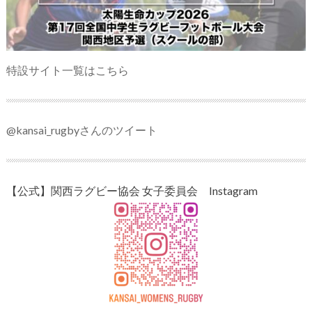
特設サイト一覧はこちら
@kansai_rugbyさんのツイート
【公式】関西ラグビー協会 女子委員会 Instagram