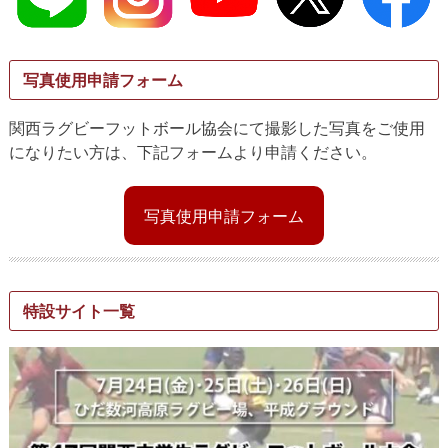
写真使用申請フォーム
関西ラグビーフットボール協会にて撮影した写真をご使用
になりたい方は、下記フォームより申請ください。
写真使用申請フォーム
特設サイト一覧