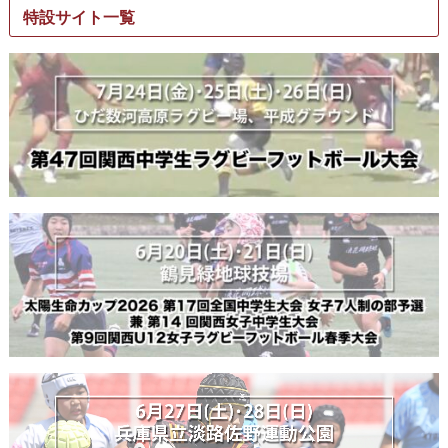
特設サイト一覧