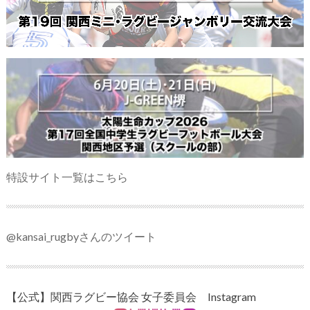
特設サイト一覧はこちら
@kansai_rugbyさんのツイート
【公式】関西ラグビー協会 女子委員会 Instagram