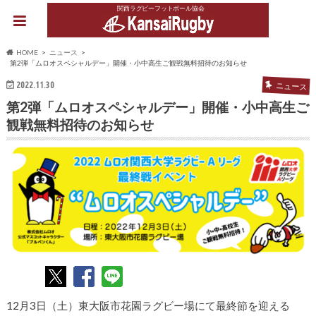
関西ラグビーフットボール協会
HOME
ニュース
第2弾「ムロオスペシャルデー」開催・小中高生ご観戦無料招待のお知らせ
2022.11.30
ニュース
第2弾「ムロオスペシャルデー」開催・小中高生ご
観戦無料招待のお知らせ
12月3日（土）東大阪市花園ラグビー場にて最終節を迎える