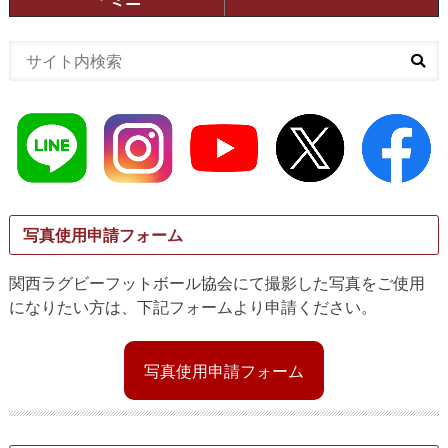
写真使用申請フォーム
関西ラグビーフットボール協会にて撮影した写真をご使用
になりたい方は、下記フォームより申請ください。
写真使用申請フォーム