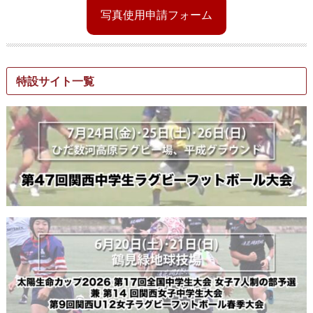
写真使用申請フォーム
特設サイト一覧