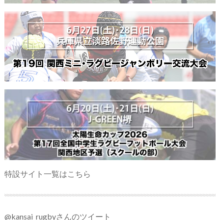
特設サイト一覧はこちら
@kansai_rugbyさんのツイート