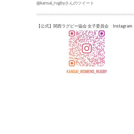
@kansai_rugbyさんのツイート
【公式】関西ラグビー協会 女子委員会 Instagram