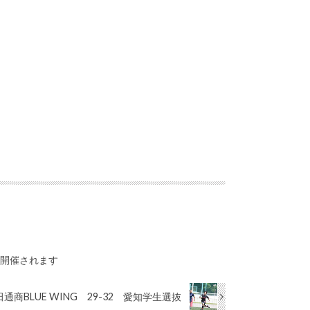
が開催されます
通商BLUE WING 29-32 愛知学生選抜