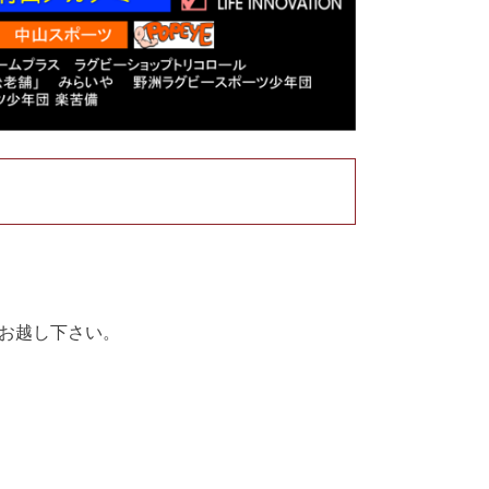
お越し下さい。