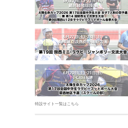
特設サイト一覧はこちら