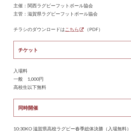
主催：関西ラグビーフットボール協会
主管：滋賀県ラグビーフットボール協会
チラシのダウンロードは
こちら
（PDF）
チケット
入場料
一般 1,000円
高校生以下無料
同時開催
10:30KO 滋賀県高校ラグビー春季総体決勝（入場無料