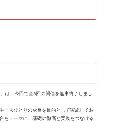
練習会」は、今回で全6回の開催を無事終了しまし
手一人ひとりの成長を目的として実施してお
台をテーマに、基礎の徹底と実践をつなげる