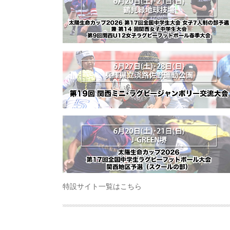
特設サイト一覧はこちら