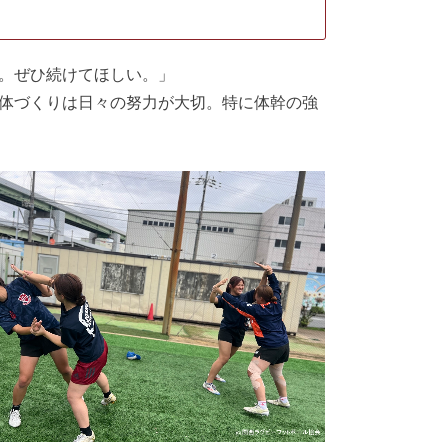
。ぜひ続けてほしい。」
体づくりは日々の努力が大切。特に体幹の強