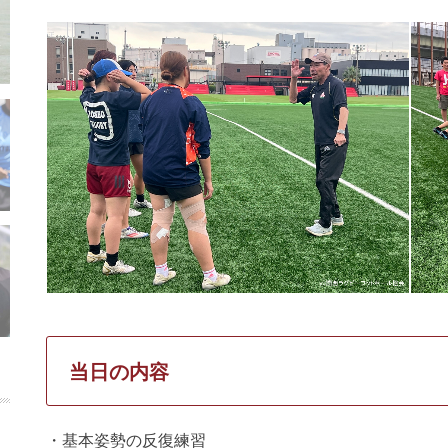
当日の内容
・基本姿勢の反復練習