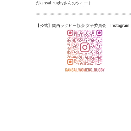
@kansai_rugbyさんのツイート
【公式】関西ラグビー協会 女子委員会 Instagram