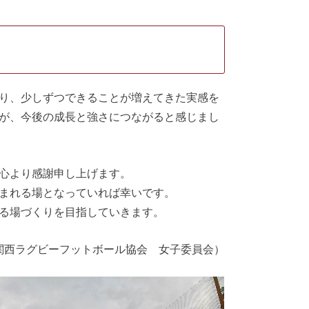
り、少しずつできることが増えてきた実感を
が、今後の成長と強さにつながると感じまし
心より感謝申し上げます。
まれる場となっていれば幸いです。
る場づくりを目指していきます。
関西ラグビーフットボール協会 女子委員会）