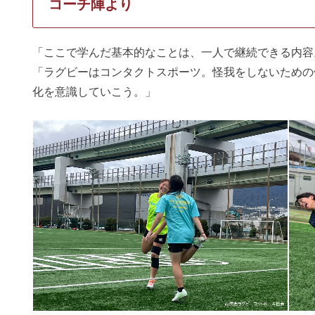
コーチ陣より
「ここで学んだ基本的なことは、一人で継続できる内容
「ラグビーはコンタクトスポーツ。怪我をしないための
化を意識していこう。」