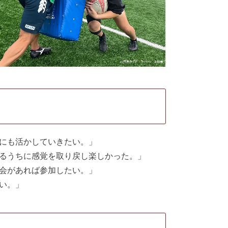
にも活かしていきたい。」
るうちに感覚を取り戻し楽しかった。」
会があれば参加したい。」
い。」