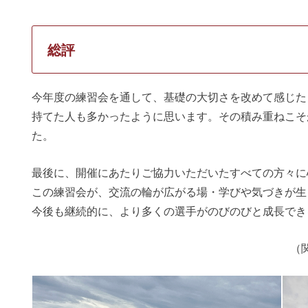
総評
今年度の練習会を通して、基礎の大切さを改めて感じた
持てた人も多かったように思います。その積み重ねこそ
た。
最後に、開催にあたりご協力いただいたすべての方々に
この練習会が、交流の輪が広がる場・学びや気づきが生
今後も継続的に、より多くの選手がのびのびと成長でき
（