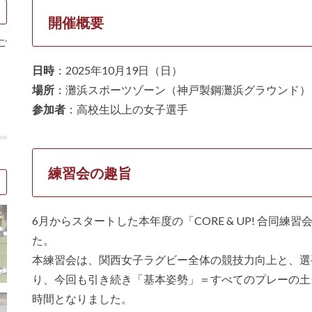
開催概要
ご
日時
：2025年10月19日（日）
場所
：灘浜スポーツゾーン（神戸製鋼灘浜グラウンド）
参加者
：高校生以上の女子選手
練習会の趣旨
6月からスタートした本年度の「CORE & UP! 合同
た。
本練習会は、関西女子ラグビー全体の競技力向上と、選
り、今回も引き続き「基本姿勢」＝すべてのプレーの土
時間となりました。