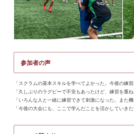
参加者の声
「スクラムの基本スキルを学べてよかった。今後の練習
「久しぶりのラグビーで不安もあったけど、練習を重ね
「いろんな人と一緒に練習できて刺激になった。また機
「今後の大会にも、ここで学んだことを活かしていきた