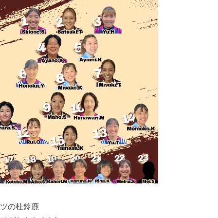
ポーツの杜鈴鹿