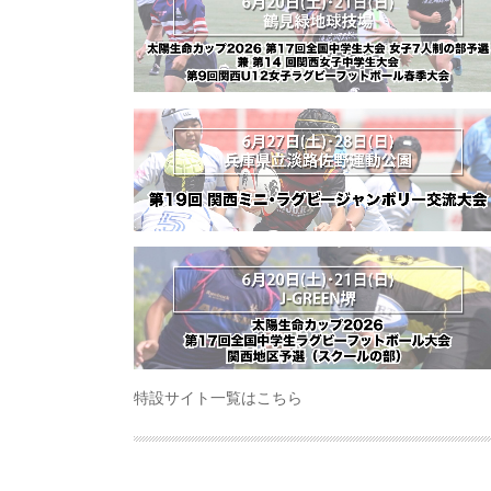
特設サイト一覧はこちら