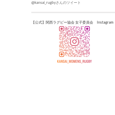
@kansai_rugbyさんのツイート
【公式】関西ラグビー協会 女子委員会 Instagram