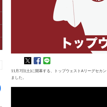
11月7日(土)に開幕する、トップウェストAリーグセ
ました。