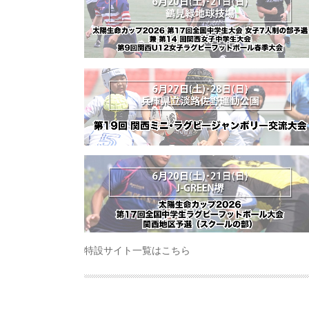
特設サイト一覧はこちら