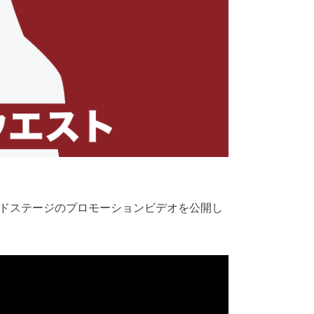
カンドステージのプロモーションビデオを公開し