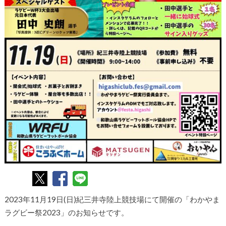
2023年11月19日(日)紀三井寺陸上競技場にて開催の「わかやま
ラグビー祭2023」のお知らせです。