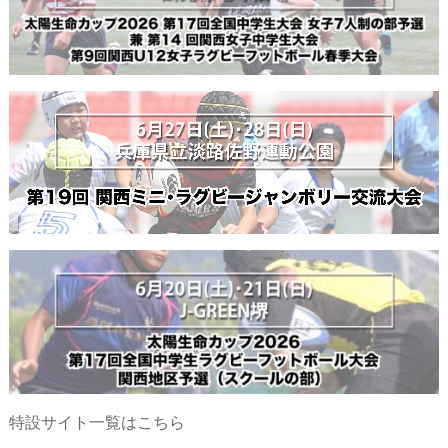
特設サイト一覧はこちら