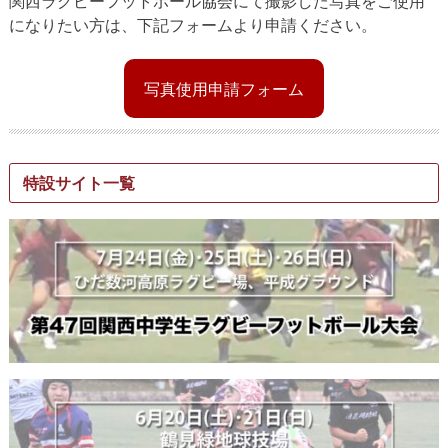
関西ラグビーフットボール協会にて撮影した写真をご使用
になりたい方は、下記フォームより申請ください。
写真使用申請フォーム
特設サイト一覧