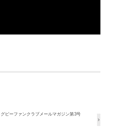
ラグビーファンクラブメールマガジン第3号