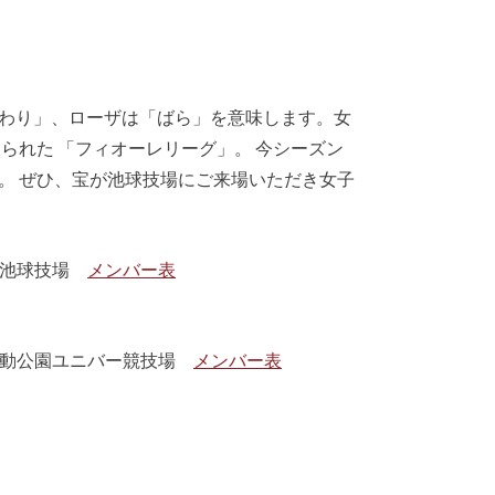
わり」、ローザは「ばら」を意味します。女
られた 「フィオーレリーグ」。 今シーズン
。 ぜひ、宝が池球技場にご来場いただき女子
宝が池球技場
メンバー表
合運動公園ユニバー競技場
メンバー表