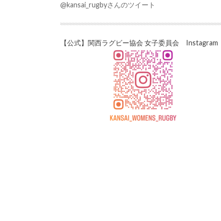
@kansai_rugbyさんのツイート
【公式】関西ラグビー協会 女子委員会 Instagram