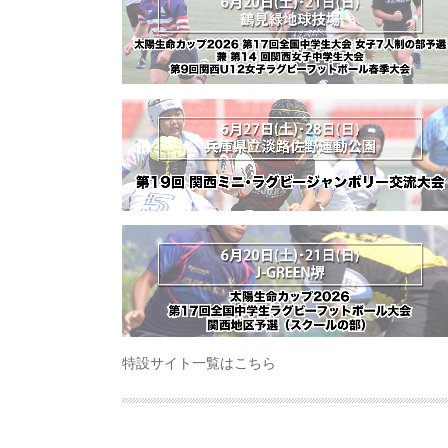
特設サイト一覧はこちら