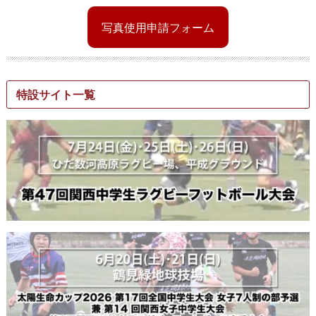
写真使用申請フォーム
特設サイト一覧