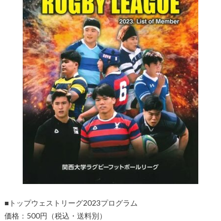
■トップウェストリーグ2023プログラム
価格：500円（税込・送料別）