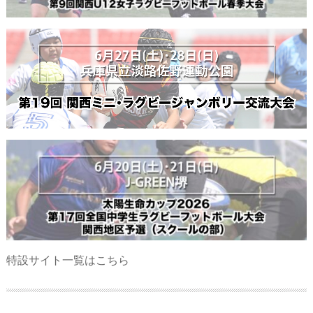
特設サイト一覧はこちら