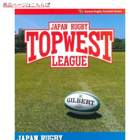
商品ページはこちら