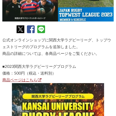
公式オンラインショップに関西大学ラグビーリーグ、トップウ
ェストリーグのプログラムを追加しました。
商品の詳細については、各商品ページをご覧ください。
■2023関西大学ラグビーリーグプログラム
価格：500円（税込・送料別）
商品ページはこちら