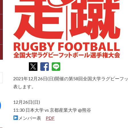
2021年12月26日(日)開催の第58回全国大学ラグビ
表します。
12月26日(日)
11:30 日本大学 vs 京都産業大学 @熊谷
メンバー表
PDF