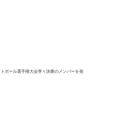
ーフットボール選手権大会準々決勝のメンバーを発