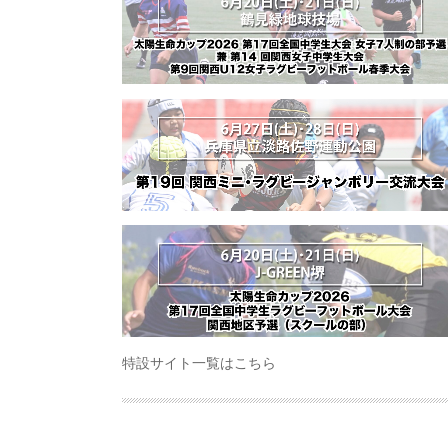
特設サイト一覧はこちら