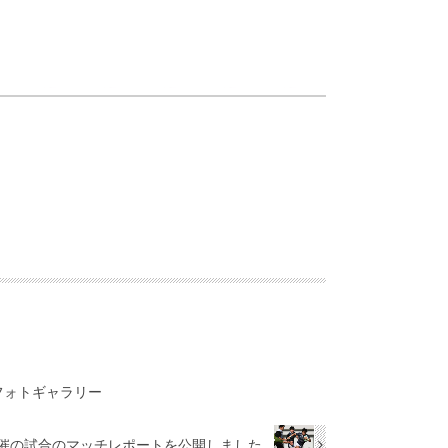
びフォトギャラリー
)開催の試合のマッチレポートを公開しました