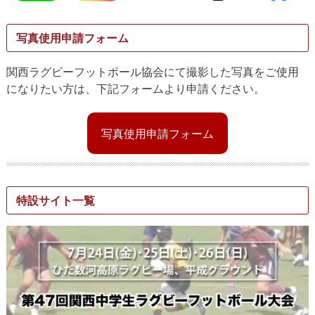
写真使用申請フォーム
関西ラグビーフットボール協会にて撮影した写真をご使用
になりたい方は、下記フォームより申請ください。
写真使用申請フォーム
特設サイト一覧