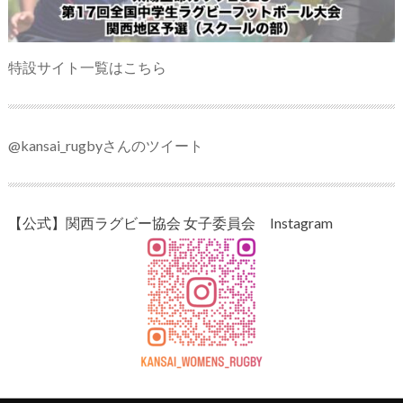
特設サイト一覧はこちら
@kansai_rugbyさんのツイート
【公式】関西ラグビー協会 女子委員会 Instagram