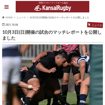
関西ラグビーフットボール協会
HOME
ニュース
10月3日(日)開催の試合のマッチレポートを公開しました
2021.10.06
ニュース
10月3日(日)開催の試合のマッチレポートを公開し
ました