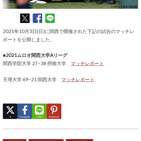
2021年10月3日(日)に関西で開催された下記の試合のマッチレ
ポートを公開しました。
■2021ムロオ関西大学Aリーグ
関西学院大学 27−38 摂南大学
マッチレポート
天理大学 69−21 関西大学
マッチレポート
X
Facebook
LINE
Pinterest