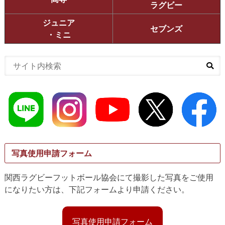
ラグビー
ジュニア
セブンズ
・ミニ
写真使用申請フォーム
関西ラグビーフットボール協会にて撮影した写真をご使用
になりたい方は、下記フォームより申請ください。
写真使用申請フォーム