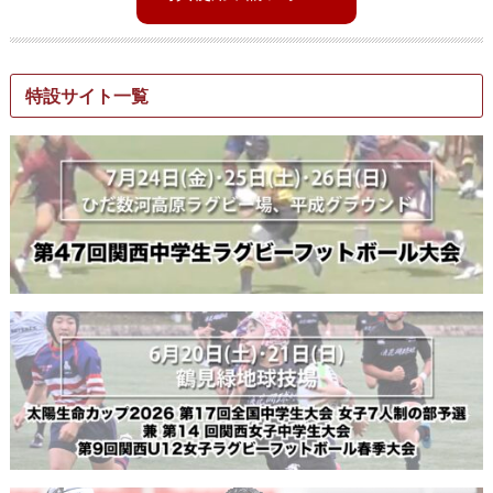
特設サイト一覧