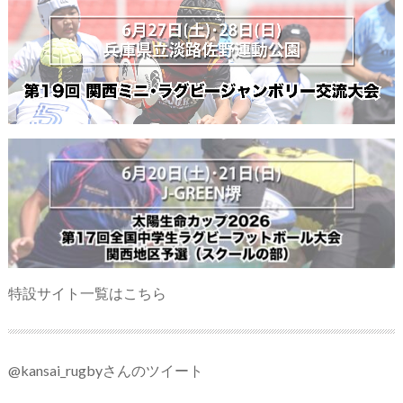
特設サイト一覧はこちら
@kansai_rugbyさんのツイート