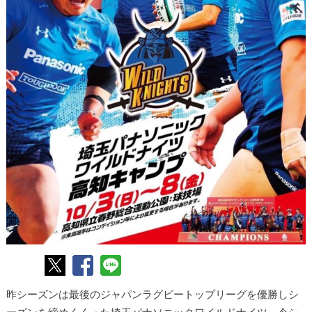
昨シーズンは最後のジャパンラグビートップリーグを優勝しシ