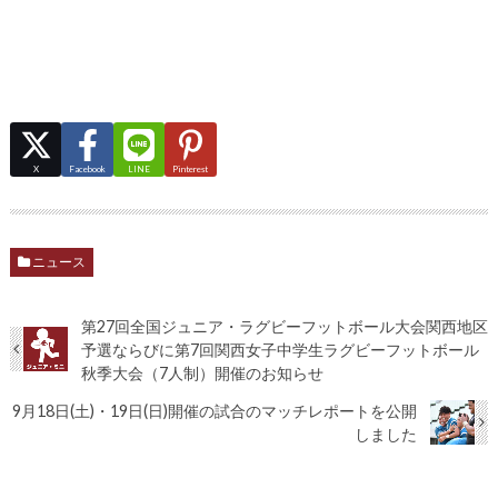
X
Facebook
LINE
Pinterest
ニュース
第27回全国ジュニア・ラグビーフットボール大会関西地区
予選ならびに第7回関西女子中学生ラグビーフットボール
秋季大会（7人制）開催のお知らせ
9月18日(土)・19日(日)開催の試合のマッチレポートを公開
しました