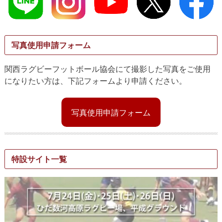
写真使用申請フォーム
関西ラグビーフットボール協会にて撮影した写真をご使用
になりたい方は、下記フォームより申請ください。
写真使用申請フォーム
特設サイト一覧