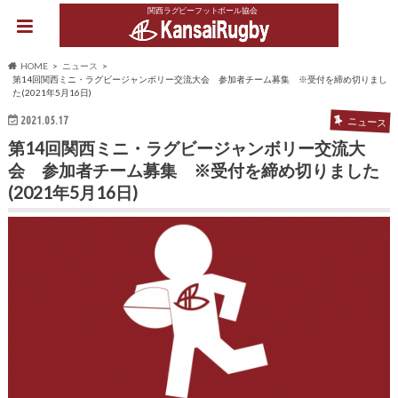
関西ラグビーフットボール協会
HOME
ニュース
第14回関西ミニ・ラグビージャンボリー交流大会 参加者チーム募集 ※受付を締め切りまし
た(2021年5月16日)
2021.05.17
ニュース
第14回関西ミニ・ラグビージャンボリー交流大
会 参加者チーム募集 ※受付を締め切りました
(2021年5月16日)