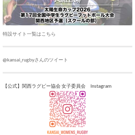
特設サイト一覧はこちら
@kansai_rugbyさんのツイート
【公式】関西ラグビー協会 女子委員会 Instagram