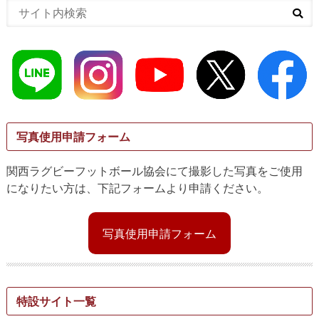
写真使用申請フォーム
関西ラグビーフットボール協会にて撮影した写真をご使用
になりたい方は、下記フォームより申請ください。
写真使用申請フォーム
特設サイト一覧