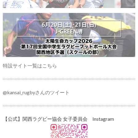
特設サイト一覧はこちら
@kansai_rugbyさんのツイート
【公式】関西ラグビー協会 女子委員会 Instagram