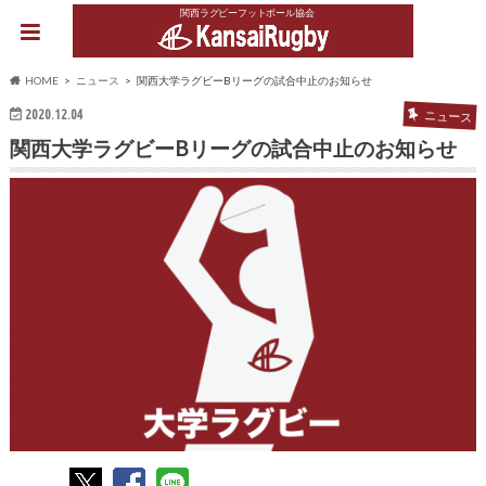
関西ラグビーフットボール協会
HOME
ニュース
関西大学ラグビーBリーグの試合中止のお知らせ
2020.12.04
ニュース
関西大学ラグビーBリーグの試合中止のお知らせ