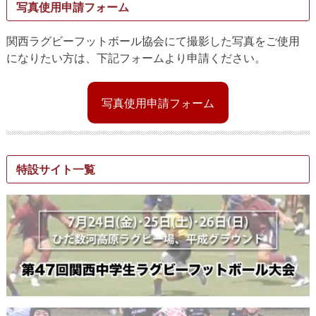
写真使用申請フォーム
関西ラグビーフットボール協会にて撮影した写真をご使用
になりたい方は、下記フォームより申請ください。
写真使用申請フォーム
特設サイト一覧