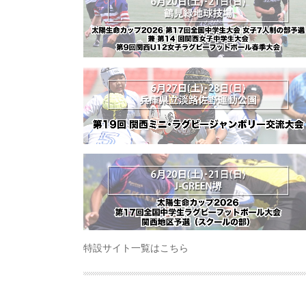
特設サイト一覧はこちら