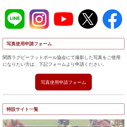
写真使用申請フォーム
関西ラグビーフットボール協会にて撮影した写真をご使用
になりたい方は、下記フォームより申請ください。
写真使用申請フォーム
特設サイト一覧