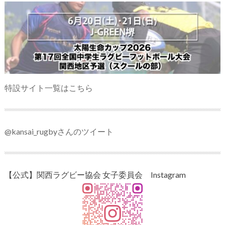
特設サイト一覧はこちら
@kansai_rugbyさんのツイート
【公式】関西ラグビー協会 女子委員会 Instagram