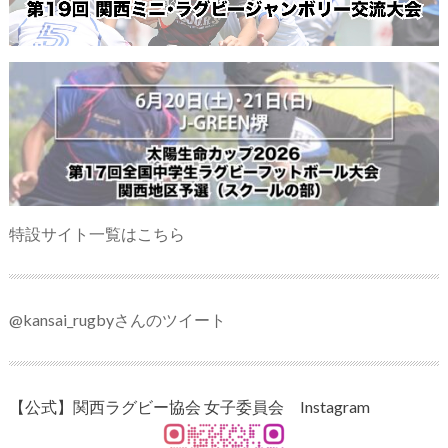
特設サイト一覧はこちら
@kansai_rugbyさんのツイート
【公式】関西ラグビー協会 女子委員会 Instagram