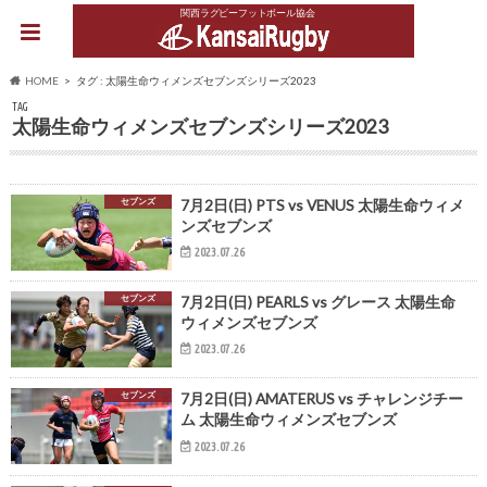
関西ラグビーフットボール協会
HOME
タグ : 太陽生命ウィメンズセブンズシリーズ2023
TAG
太陽生命ウィメンズセブンズシリーズ2023
セブンズ
7月2日(日) PTS vs VENUS 太陽生命ウィメ
ンズセブンズ
2023.07.26
セブンズ
7月2日(日) PEARLS vs グレース 太陽生命
ウィメンズセブンズ
2023.07.26
セブンズ
7月2日(日) AMATERUS vs チャレンジチー
ム 太陽生命ウィメンズセブンズ
2023.07.26