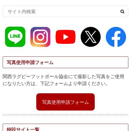
写真使用申請フォーム
関西ラグビーフットボール協会にて撮影した写真をご使用
になりたい方は、下記フォームより申請ください。
写真使用申請フォーム
特設サイト一覧