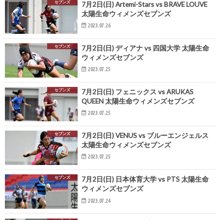
セブンズ
7月2日(日) Artemi-Stars vs BRAVE LOUVE
太陽生命ウィメンズセブンズ
2023.07.26
セブンズ
7月2日(日) ディアナ vs 四国大学 太陽生命
ウィメンズセブンズ
2023.07.25
セブンズ
7月2日(日) フェニックス vs ARUKAS
QUEEN 太陽生命ウィメンズセブンズ
2023.07.25
セブンズ
7月2日(日) VENUS vs ブルーエンジェルス
太陽生命ウィメンズセブンズ
2023.07.25
セブンズ
7月2日(日) 日本体育大学 vs PTS 太陽生命
ウィメンズセブンズ
2023.07.24