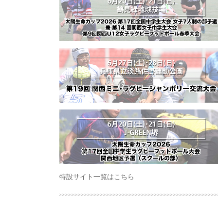
特設サイト一覧はこちら