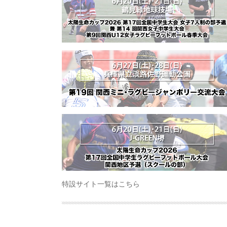
特設サイト一覧はこちら