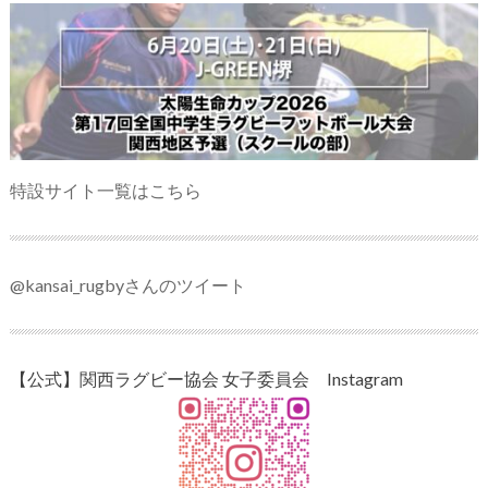
特設サイト一覧はこちら
@kansai_rugbyさんのツイート
【公式】関西ラグビー協会 女子委員会 Instagram