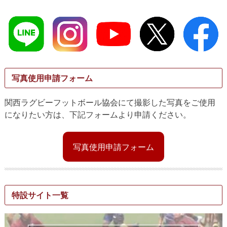
写真使用申請フォーム
関西ラグビーフットボール協会にて撮影した写真をご使用
になりたい方は、下記フォームより申請ください。
写真使用申請フォーム
特設サイト一覧