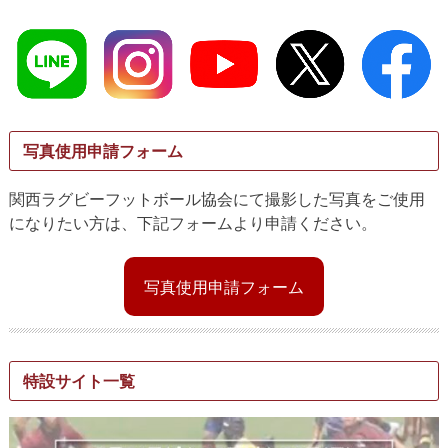
写真使用申請フォーム
関西ラグビーフットボール協会にて撮影した写真をご使用
になりたい方は、下記フォームより申請ください。
写真使用申請フォーム
特設サイト一覧