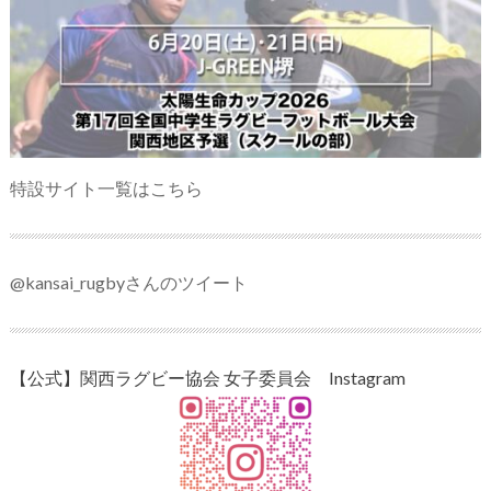
特設サイト一覧はこちら
@kansai_rugbyさんのツイート
【公式】関西ラグビー協会 女子委員会 Instagram