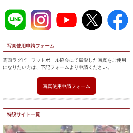
写真使用申請フォーム
関西ラグビーフットボール協会にて撮影した写真をご使用
になりたい方は、下記フォームより申請ください。
写真使用申請フォーム
特設サイト一覧