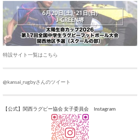
特設サイト一覧はこちら
@kansai_rugbyさんのツイート
【公式】関西ラグビー協会 女子委員会 Instagram