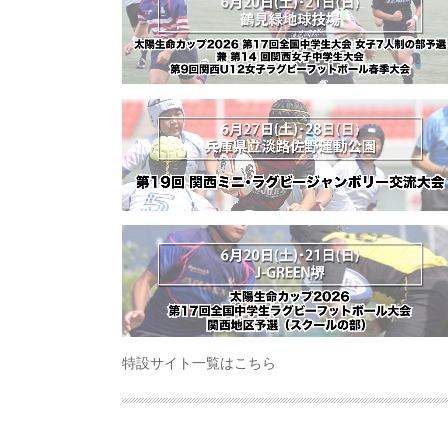
特設サイト一覧はこちら