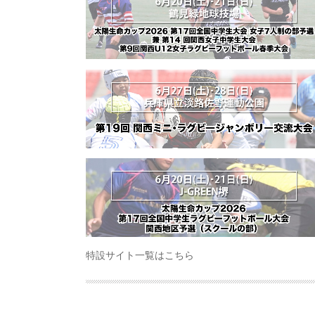
特設サイト一覧はこちら