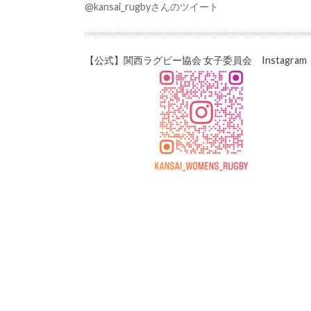
@kansai_rugbyさんのツイート
【公式】関西ラグビー協会 女子委員会 Instagram