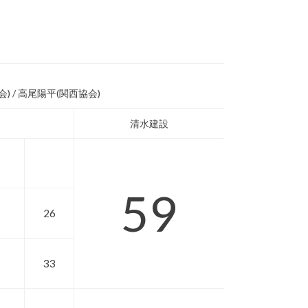
 / 高尾陽平(関西協会)
清水建設
59
26
33