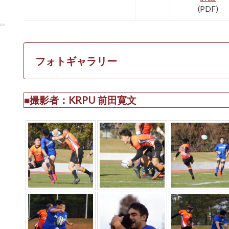
(PDF)
フォトギャラリー
■撮影者：KRPU 前田寛文