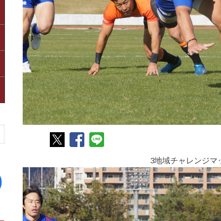
3地域チャレンジマッ