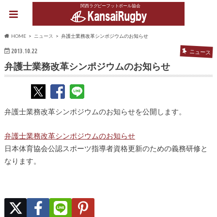
関西ラグビーフットボール協会
HOME
ニュース
弁護士業務改革シンポジウムのお知らせ
2013.10.22
ニュース
弁護士業務改革シンポジウムのお知らせ
弁護士業務改革シンポジウムのお知らせを公開します。
弁護士業務改革シンポジウムのお知らせ
日本体育協会公認スポーツ指導者資格更新のための義務研修と
なります。