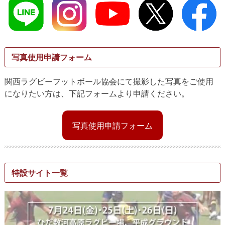
写真使用申請フォーム
関西ラグビーフットボール協会にて撮影した写真をご使用
になりたい方は、下記フォームより申請ください。
写真使用申請フォーム
特設サイト一覧