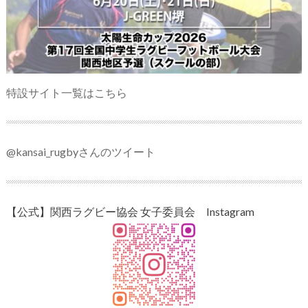
特設サイト一覧はこちら
@kansai_rugbyさんのツイート
【公式】関西ラグビー協会 女子委員会 Instagram