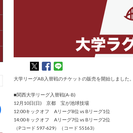
大学リーグAB入替戦のチケットの販売を開始しました
■関西大学リーグ入替戦(A-B)
12月10日(日) 京都 宝が池球技場
12:00キックオフ Aリーグ8位 vs Bリーグ1位
14:00キックオフ Aリーグ7位 vs Bリーグ2位
（Pコード 597-629）（コード 55163）