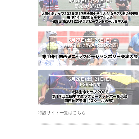
特設サイト一覧はこちら