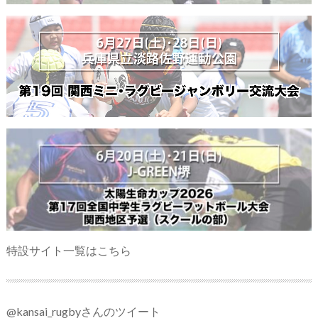
特設サイト一覧はこちら
@kansai_rugbyさんのツイート