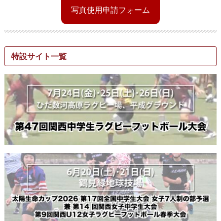
写真使用申請フォーム
特設サイト一覧