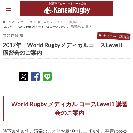
関西ラグビーフットボール協会
HOME
ニュース
おしらせ
セミナー・講演会
2017年 World RugbyメディカルコースLevel1 講習会のご案内
2017.04.28
セミナー・講演会
2017年 World RugbyメディカルコースLevel1
講習会のご案内
World Rugby メディカル コースLevel1 講習
会のご案内
時下ますますご清栄のこととお慶び申し上げます。平素は公益