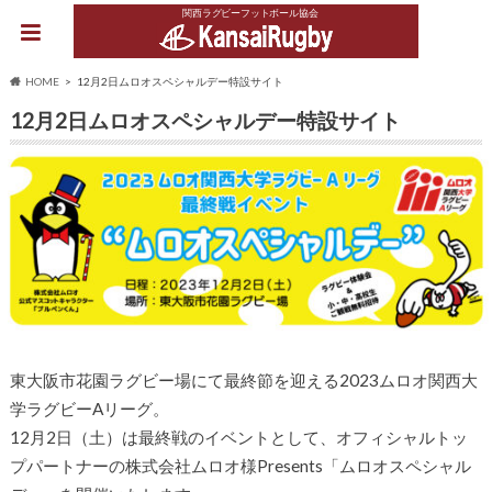
関西ラグビーフットボール協会
HOME
12月2日ムロオスペシャルデー特設サイト
12月2日ムロオスペシャルデー特設サイト
東大阪市花園ラグビー場にて最終節を迎える2023ムロオ関西大
学ラグビーAリーグ。
12月2日（土）は最終戦のイベントとして、オフィシャルトッ
プパートナーの株式会社ムロオ様Presents「ムロオスペシャル