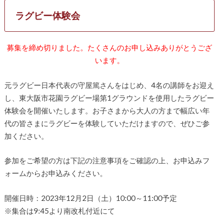
ラグビー体験会
募集を締め切りました。たくさんのお申し込みありがとうござ
います。
元ラグビー日本代表の守屋篤さんをはじめ、4名の講師をお迎え
し、東大阪市花園ラグビー場第1グラウンドを使用したラグビー
体験会を開催いたします。お子さまから大人の方まで幅広い年
代の皆さまにラグビーを体験していただけますので、ぜひご参
加ください。
参加をご希望の方は下記の注意事項をご確認の上、お申込みフ
ォームからお申込みください。
開催日時：2023年12月2日（土）10:00～11:00予定
※集合は9:45より南改札付近にて