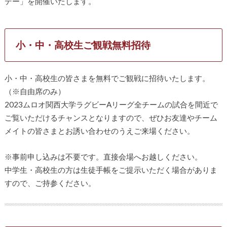
デー」を開催いたします。
小・中・高校生ご観戦無料招待
小・中・高校生の皆さまを無料でご観戦に招待いたします。
（※自由席のみ）
2023ムロオ関西大学ラグビーAリーグ全チームの試合を間近で
ご覧いただけるチャンスとなりますので、ぜひお友達やチーム
メイトの皆さまとお誘い合わせのうえご来場ください。
※事前申し込みは不要です。直接会場へお越しください。
中学生・高校生の方は生徒手帳をご提示いただく場合がありま
すので、ご持参ください。