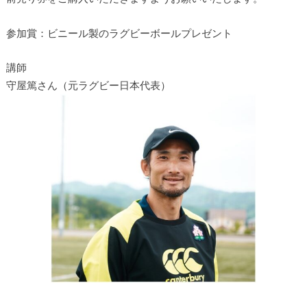
参加賞：ビニール製のラグビーボールプレゼント
講師
守屋篤さん（元ラグビー日本代表）