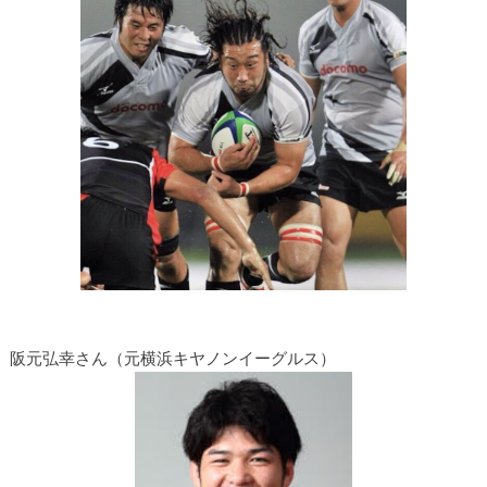
阪元弘幸さん（元横浜キヤノンイーグルス）