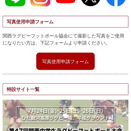
写真使用申請フォーム
関西ラグビーフットボール協会にて撮影した写真をご使用
になりたい方は、下記フォームより申請ください。
写真使用申請フォーム
特設サイト一覧