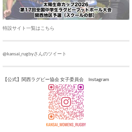
特設サイト一覧はこちら
@kansai_rugbyさんのツイート
【公式】関西ラグビー協会 女子委員会 Instagram