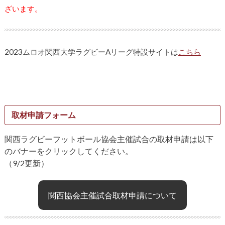
ざいます。
2023ムロオ関西大学ラグビーAリーグ特設サイトは
こちら
取材申請フォーム
関西ラグビーフットボール協会主催試合の取材申請は以下
のバナーをクリックしてください。
（9/2更新）
関西協会主催試合取材申請について