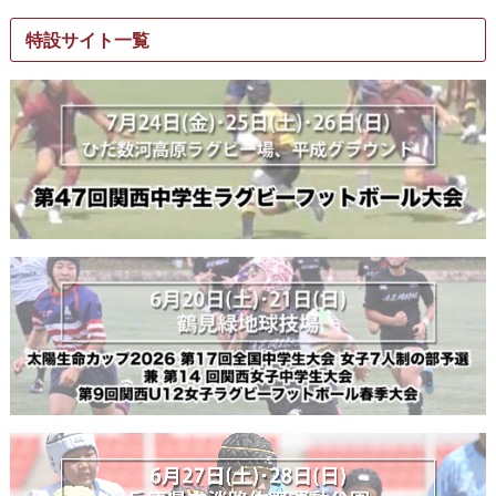
特設サイト一覧