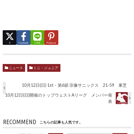
X
Facebook
LINE
Pinterest
ニュース
ミニ・ジュニア
10月12日(日) 1st・第6節 宗像サニックス 21-59 東芝
10月12日(日)開催のトップウェストAリーグ メンバー発
表
RECOMMEND
こちらの記事も人気です。