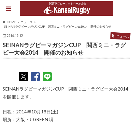
関西ラグビーフットボール協会
HOME
ニュース
SEINANラグビーマガジンCUP 関西ミニ・ラグビー大会2014 開催のお知らせ
2014.10.12
ニュース
SEINANラグビーマガジンCUP 関西ミニ・ラグ
ビー大会2014 開催のお知らせ
SEINANラグビーマガジンCUP 関西ミニ・ラグビー大会2014
を開催します。
日程：2014年10月18日(土)
場所：大阪・J-GREEN 堺