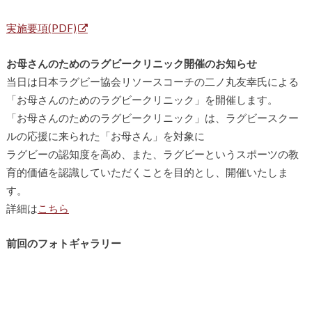
実施要項(PDF)
お母さんのためのラグビークリニック開催のお知らせ
当日は日本ラグビー協会リソースコーチの二ノ丸友幸氏による
「お母さんのためのラグビークリニック」を開催します。
「お母さんのためのラグビークリニック」は、ラグビースクー
ルの応援に来られた「お母さん」を対象に
ラグビーの認知度を高め、また、ラグビーというスポーツの教
育的価値を認識していただくことを目的とし、開催いたしま
す。
詳細は
こちら
前回のフォトギャラリー