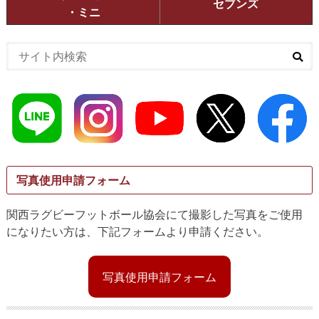
セブンズ
・ミニ
写真使用申請フォーム
関西ラグビーフットボール協会にて撮影した写真をご使用
になりたい方は、下記フォームより申請ください。
写真使用申請フォーム