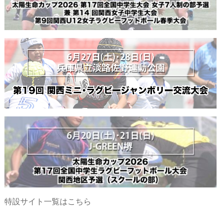
特設サイト一覧はこちら