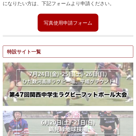
になりたい方は、下記フォームより申請ください。
写真使用申請フォーム
特設サイト一覧