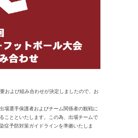
概要および組み合わせが決定しましたので、お
出場選手保護者およびチーム関係者の観戦に
ることといたします。この為、出場チームで
染症予防対策ガイドラインを準拠いたしま