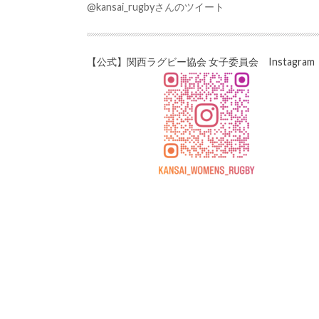
@kansai_rugbyさんのツイート
【公式】関西ラグビー協会 女子委員会 Instagram