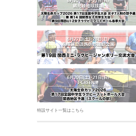
特設サイト一覧はこちら