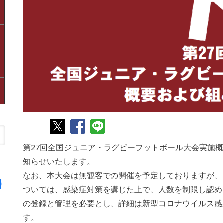
第27回全国ジュニア・ラグビーフットボール大会実施
知らせいたします。
なお、本大会は無観客での開催を予定しておりますが、
ついては、感染症対策を講じた上で、人数を制限し認め
の登録と管理を必要とし、詳細は新型コロナウイルス感
す。