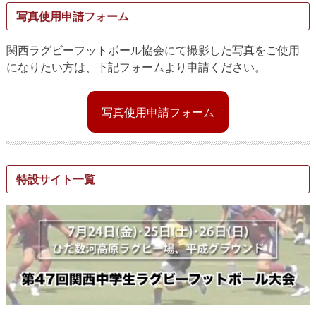
写真使用申請フォーム
関西ラグビーフットボール協会にて撮影した写真をご使用
になりたい方は、下記フォームより申請ください。
写真使用申請フォーム
特設サイト一覧