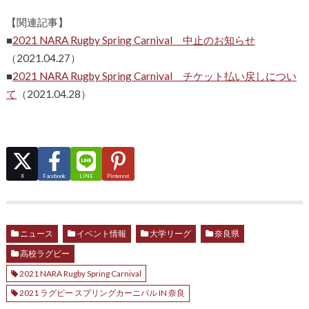
【関連記事】
■
2021 NARA Rugby Spring Carnival 中止のお知らせ
（2021.04.27）
■
2021 NARA Rugby Spring Carnival チケット払い戻しについ
て
（2021.04.28）
X
Facebook
LINE
Pinterest
ニュース
イベント情報
大学リーグ
奈良県
高校ラグビー
2021 NARA Rugby Spring Carnival
2021 ラグビー スプリングカーニバル IN 奈良