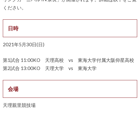
ください。
日時
2021年5月30日(日)
第1試合 11:00KO 天理高校 vs 東海大学付属大阪仰星高校
第2試合 13:00KO 天理大学 vs 東海大学
会場
天理親里競技場