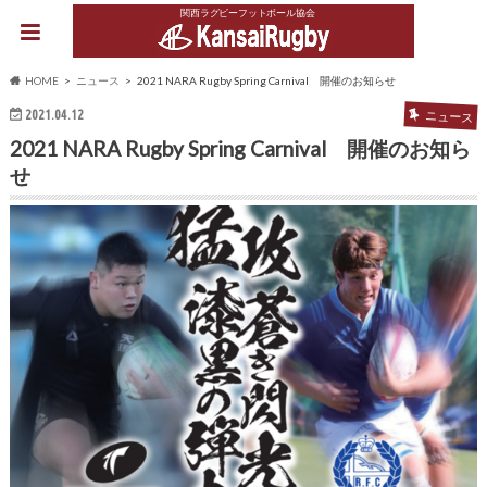
関西ラグビーフットボール協会
HOME
ニュース
2021 NARA Rugby Spring Carnival 開催のお知らせ
2021.04.12
ニュース
2021 NARA Rugby Spring Carnival 開催のお知ら
せ