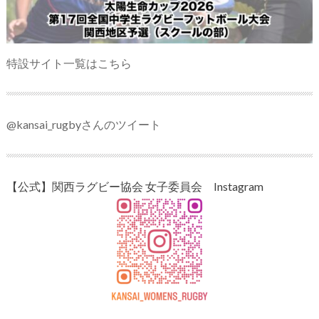
特設サイト一覧はこちら
@kansai_rugbyさんのツイート
【公式】関西ラグビー協会 女子委員会 Instagram