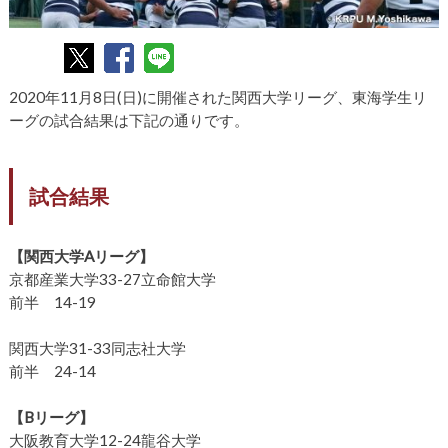
2020年11月8日(日)に開催された関西大学リーグ、東海学生リ
ーグの試合結果は下記の通りです。
試合結果
【関西大学Aリーグ】
京都産業大学33-27立命館大学
前半 14-19
関西大学31-33同志社大学
前半 24-14
【Bリーグ】
大阪教育大学12-24龍谷大学