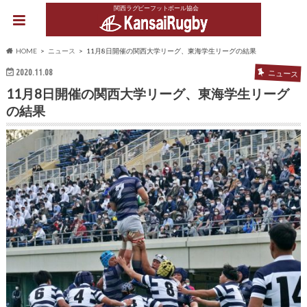
関西ラグビーフットボール協会
HOME
ニュース
11月8日開催の関西大学リーグ、東海学生リーグの結果
2020.11.08
ニュース
11月8日開催の関西大学リーグ、東海学生リーグ
の結果