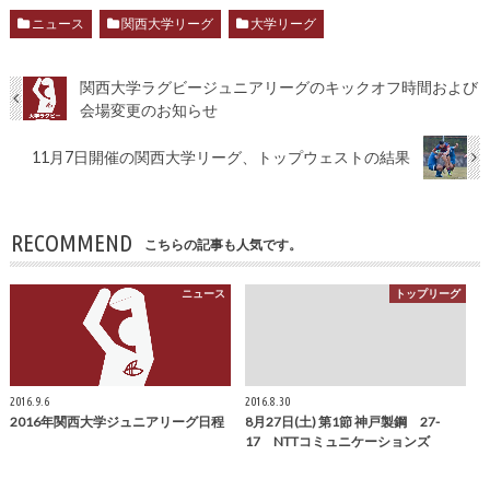
ニュース
関西大学リーグ
大学リーグ
関西大学ラグビージュニアリーグのキックオフ時間および
会場変更のお知らせ
11月7日開催の関西大学リーグ、トップウェストの結果
RECOMMEND
こちらの記事も人気です。
ニュース
トップリーグ
2016.9.6
2016.8.30
2016年関西大学ジュニアリーグ日程
8月27日(土) 第1節 神戸製鋼 27-
17 NTTコミュニケーションズ