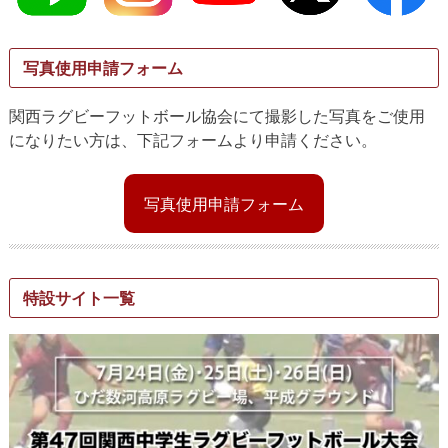
写真使用申請フォーム
関西ラグビーフットボール協会にて撮影した写真をご使用
になりたい方は、下記フォームより申請ください。
写真使用申請フォーム
特設サイト一覧