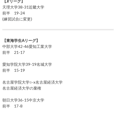
【Jrリーグ】
天理大学38-31近畿大学
前半 19-24
(練習試合に変更)
【東海学生Aリーグ】
中部大学42-46愛知工業大学
前半 21-17
愛知学院大学39-19名城大学
前半 15-19
名古屋学院大学○-x名古屋経済大学
名古屋経済大学の棄権
朝日大学36-15中京大学
前半 17-8