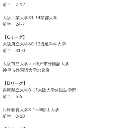
前半 7-12
大阪工業大学31-14京都大学
前半 24-7
【Cリーグ】
大阪府立大学60-12流通科学大学
前半 31-0
大阪市立大学○-x神戸市外国語大学
神戸市外国語大学の棄権
【Dリーグ】
兵庫県立大学8-15大阪大学外国語学部
前半 5-5
兵庫教育大学8-15和歌山大学
前半 0-10