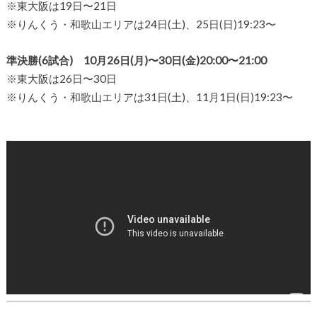
※東大阪は19日〜21日
※りんくう・和歌山エリアは24日(土)、25日(日)19:23〜
準決勝(6試合) 10月26日(月)〜30日(金)20:00〜21:00
※東大阪は26日〜30日
※りんくう・和歌山エリアは31日(土)、11月1日(日)19:23〜