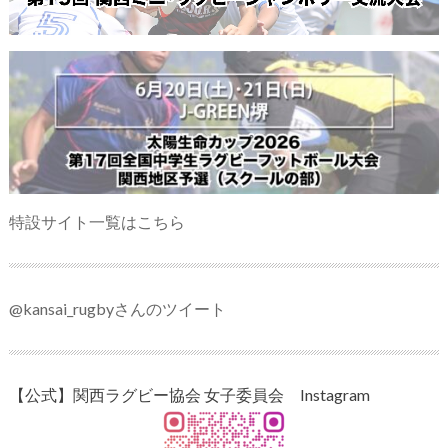
特設サイト一覧はこちら
@kansai_rugbyさんのツイート
【公式】関西ラグビー協会 女子委員会 Instagram