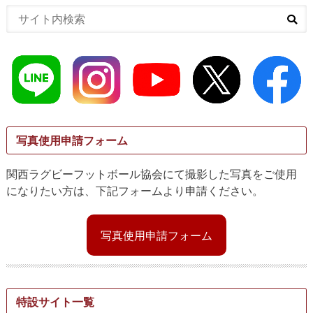
写真使用申請フォーム
関西ラグビーフットボール協会にて撮影した写真をご使用
になりたい方は、下記フォームより申請ください。
写真使用申請フォーム
特設サイト一覧