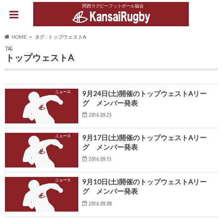
関西ラグビーフットボール協会
HOME
タグ : トップウェストA
TAG
トップウェストA
ニュース
9月24日(土)開催のトップウェストAリー
グ メンバー発表
2016.09.23
ニュース
9月17日(土)開催のトップウェストAリー
グ メンバー発表
2016.09.15
ニュース
9月10日(土)開催のトップウェストAリー
グ メンバー発表
2016.09.08