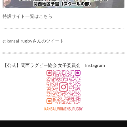
特設サイト一覧はこちら
@kansai_rugbyさんのツイート
【公式】関西ラグビー協会 女子委員会 Instagram