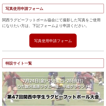
写真使用申請フォーム
関西ラグビーフットボール協会にて撮影した写真をご使用
になりたい方は、下記フォームより申請ください。
写真使用申請フォーム
特設サイト一覧