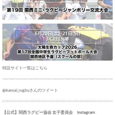
特設サイト一覧はこちら
@kansai_rugbyさんのツイート
【公式】関西ラグビー協会 女子委員会 Instagram