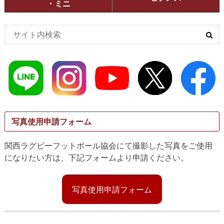
・ミニ
写真使用申請フォーム
関西ラグビーフットボール協会にて撮影した写真をご使用
になりたい方は、下記フォームより申請ください。
写真使用申請フォーム