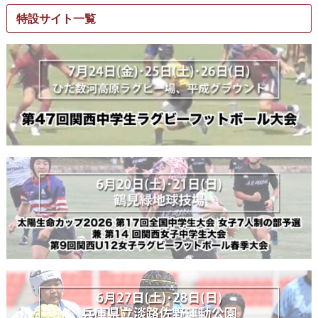
特設サイト一覧