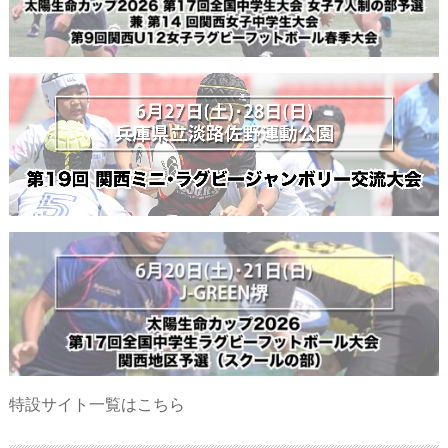
特設サイト一覧はこちら