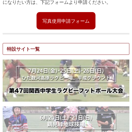
になりたい方は、下記フォームより申請ください。
写真使用申請フォーム
特設サイト一覧