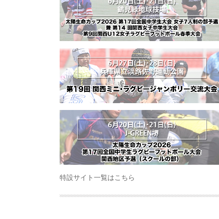
特設サイト一覧はこちら