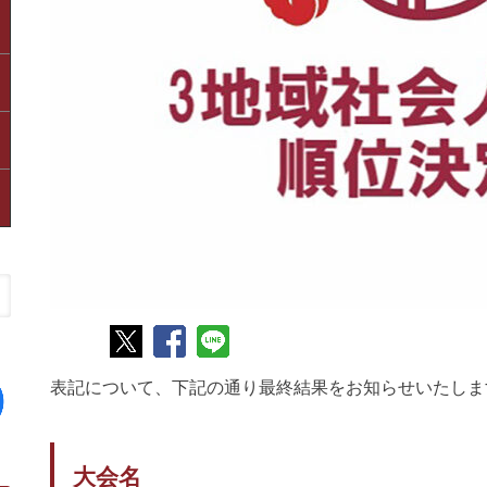
表記について、下記の通り最終結果をお知らせいたしま
大会名