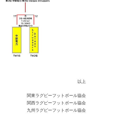
以上
関東ラグビーフットボール協会
関西ラグビーフットボール協会
九州ラグビーフットボール協会