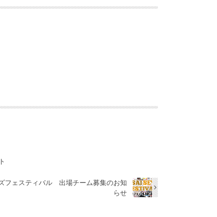
ト
ンズフェスティバル 出場チーム募集のお知
らせ