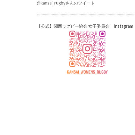
@kansai_rugbyさんのツイート
【公式】関西ラグビー協会 女子委員会 Instagram