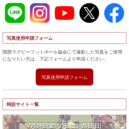
写真使用申請フォーム
関西ラグビーフットボール協会にて撮影した写真をご使用
になりたい方は、下記フォームより申請ください。
写真使用申請フォーム
特設サイト一覧