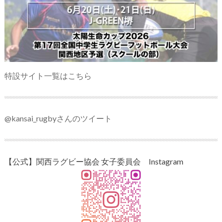
特設サイト一覧はこちら
@kansai_rugbyさんのツイート
【公式】関西ラグビー協会 女子委員会 Instagram