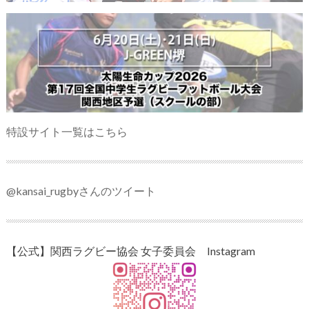
特設サイト一覧はこちら
@kansai_rugbyさんのツイート
【公式】関西ラグビー協会 女子委員会 Instagram