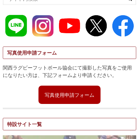
写真使用申請フォーム
関西ラグビーフットボール協会にて撮影した写真をご使用
になりたい方は、下記フォームより申請ください。
写真使用申請フォーム
特設サイト一覧